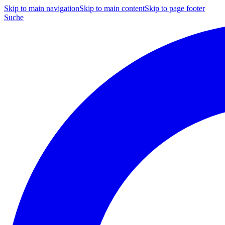
Skip to main navigation
Skip to main content
Skip to page footer
Suche