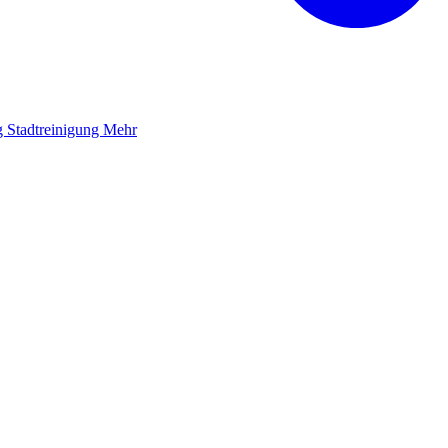
g
Stadtreinigung
Mehr