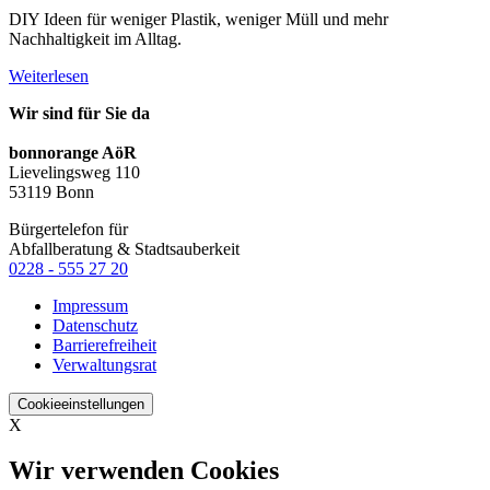
DIY Ideen für weniger Plastik, weniger Müll und mehr
Nachhaltigkeit im Alltag.
Weiterlesen
Wir sind für Sie da
bonnorange AöR
Lievelingsweg 110
53119 Bonn
Bürgertelefon für
Abfallberatung & Stadtsauberkeit
0228 - 555 27 20
Impressum
Datenschutz
Barrierefreiheit
Verwaltungsrat
Cookieeinstellungen
X
Wir verwenden Cookies