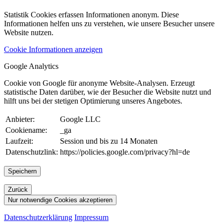
Statistik Cookies erfassen Informationen anonym. Diese
Informationen helfen uns zu verstehen, wie unsere Besucher unsere
Website nutzen.
Cookie Informationen anzeigen
Google Analytics
Cookie von Google für anonyme Website-Analysen. Erzeugt
statistische Daten darüber, wie der Besucher die Website nutzt und
hilft uns bei der stetigen Optimierung unseres Angebotes.
Anbieter:
Google LLC
Cookiename:
_ga
Laufzeit:
Session und bis zu 14 Monaten
Datenschutzlink:
https://policies.google.com/privacy?hl=de
Speichern
Zurück
Nur notwendige Cookies akzeptieren
Datenschutzerklärung
Impressum