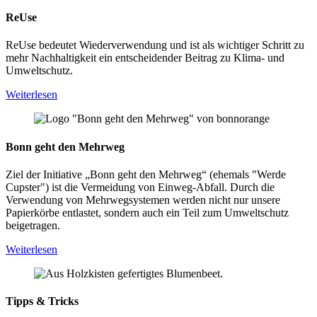
ReUse
ReUse bedeutet Wiederverwendung und ist als wichtiger Schritt zu
mehr Nachhaltigkeit ein entscheidender Beitrag zu Klima- und
Umweltschutz.
Weiterlesen
Bonn geht den Mehrweg
Ziel der Initiative „Bonn geht den Mehrweg“ (ehemals "Werde
Cupster") ist die Vermeidung von Einweg-Abfall. Durch die
Verwendung von Mehrwegsystemen werden nicht nur unsere
Papierkörbe entlastet, sondern auch ein Teil zum Umweltschutz
beigetragen.
Weiterlesen
Tipps & Tricks