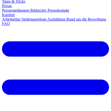
Tipps & Tricks
Presse
Pressemeldungen
Bildarchiv
Pressekontakt
Karriere
Arbeitgeber
Stellenangebote
Ausbildung
Rund um die Bewerbung
FAQ