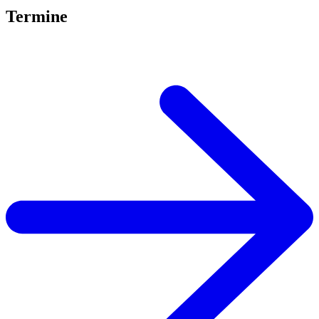
Termine