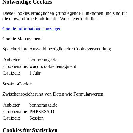
Notwendige Cookies
Diese Cookies ermöglichen grundlegende Funktionen und sind für
die einwandfreie Funktion der Website erforderlich.
Cookie Informationen anzeigen
Cookie Management
Speichert Ihre Auswahl bezüglich der Cookieverwendung
Anbieter:
bonnorange.de
Cookiename:
waconcookiemanagment
Laufzeit:
1 Jahr
Session-Cookie
Zwischenspeicherung von Daten wie Formularwerten.
Anbieter:
bonnorange.de
Cookiename:
PHPSESSID
Laufzeit:
Session
Cookies für Statistiken