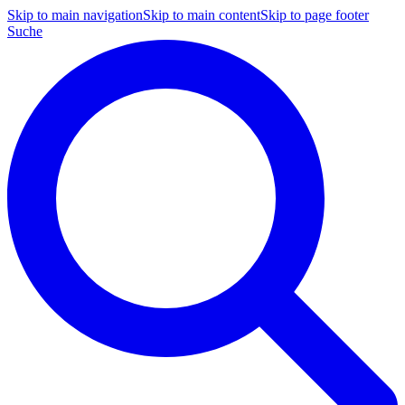
Skip to main navigation
Skip to main content
Skip to page footer
Suche