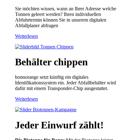
Sie möchten wissen, wann an Ihrer Adresse welche
Tonnen geleert werden? Ihren individuellen
Abfuhrtermin können Sie in unserem digitalen
Abfallplaner abfragen
Weiterlesen
Behälter chippen
bonnorange setzt künftig ein digitales
Identifikationssystem ein. Jeder Abfallbehälter wird
dafür mit einem Transponder-Chip ausgestattet.
Weiterlesen
Jeder Einwurf zählt!