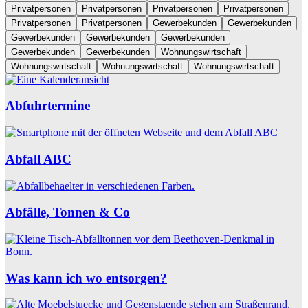
Privatpersonen
Privatpersonen
Privatpersonen
Privatpersonen
Privatpersonen
Privatpersonen
Gewerbekunden
Gewerbekunden
Gewerbekunden
Gewerbekunden
Gewerbekunden
Gewerbekunden
Gewerbekunden
Wohnungswirtschaft
Wohnungswirtschaft
Wohnungswirtschaft
Wohnungswirtschaft
Abfuhrtermine
Abfall ABC
Abfälle, Tonnen & Co
Was kann ich wo entsorgen?