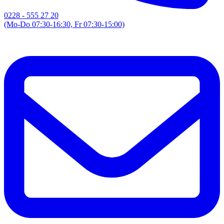
0228 - 555 27 20
(Mo-Do 07:30-16:30, Fr 07:30-15:00)