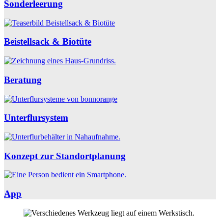
Sonderleerung
Beistellsack & Biotüte
Beratung
Unterflursystem
Konzept zur Standortplanung
App