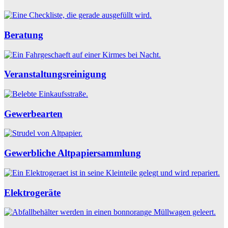
Beratung
Veranstaltungsreinigung
Gewerbearten
Gewerbliche Altpapiersammlung
Elektrogeräte