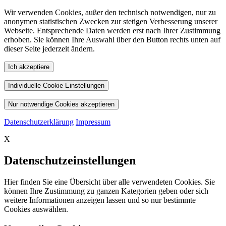
Wir verwenden Cookies, außer den technisch notwendigen, nur zu
anonymen statistischen Zwecken zur stetigen Verbesserung unserer
Webseite. Entsprechende Daten werden erst nach Ihrer Zustimmung
erhoben. Sie können Ihre Auswahl über den Button rechts unten auf
dieser Seite jederzeit ändern.
Ich akzeptiere
Individuelle Cookie Einstellungen
Nur notwendige Cookies akzeptieren
Datenschutzerklärung
Impressum
X
Datenschutzeinstellungen
Hier finden Sie eine Übersicht über alle verwendeten Cookies. Sie
können Ihre Zustimmung zu ganzen Kategorien geben oder sich
weitere Informationen anzeigen lassen und so nur bestimmte
Cookies auswählen.