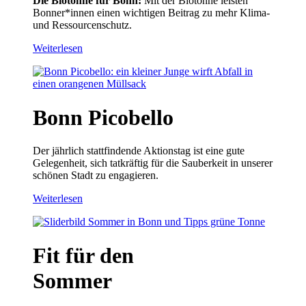
Die Biotonne für Bonn:
Mit der Biotonne leisten
Bonner*innen einen wichtigen Beitrag zu mehr Klima-
und Ressourcenschutz.
Weiterlesen
Bonn Picobello
Der jährlich stattfindende Aktionstag ist eine gute
Gelegenheit, sich tatkräftig für die Sauberkeit in unserer
schönen Stadt zu engagieren.
Weiterlesen
Fit für den
Sommer