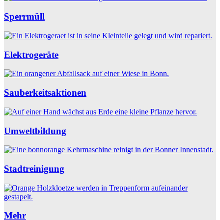
Sperrmüll
Elektrogeräte
Sauberkeitsaktionen
Umweltbildung
Stadtreinigung
Mehr