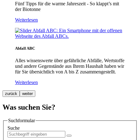
Fünf Tipps für die warme Jahreszeit - So klappt’s mit
der Biotonne
Weiterlesen
Abfall ABC
Alles wissenswerte über gefährliche Abfälle, Wertstoffe
und andere Gegenstände aus Ihrem Haushalt haben wir
für Sie übersichtlich von A bis Z zusammengestellt.
Weiterlesen
zurück
weiter
Was suchen Sie?
Suchformular
Suche