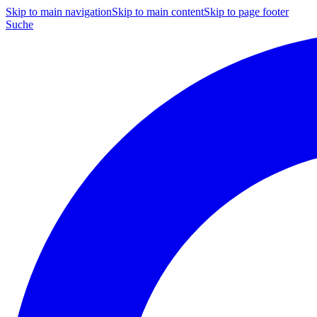
Skip to main navigation
Skip to main content
Skip to page footer
Suche