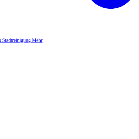
g
Stadtreinigung
Mehr