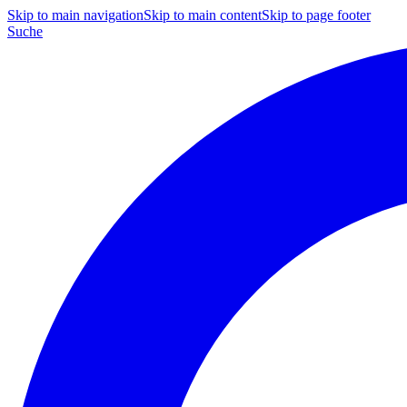
Skip to main navigation
Skip to main content
Skip to page footer
Suche