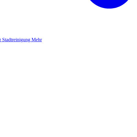
g
Stadtreinigung
Mehr