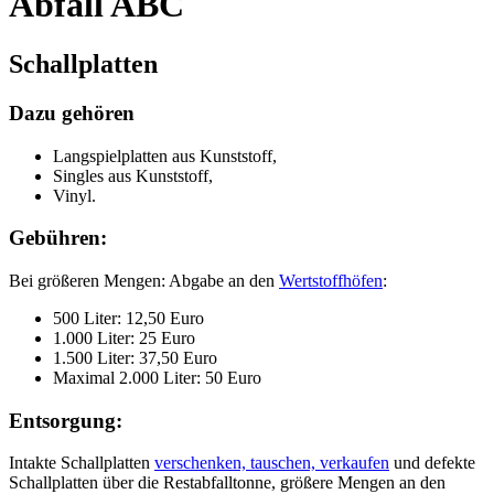
Abfall ABC
Schallplatten
Dazu gehören
Langspielplatten aus Kunststoff,
Singles aus Kunststoff,
Vinyl.
Gebühren:
Bei größeren Mengen: Abgabe an den
Wertstoffhöfen
:
500 Liter: 12,50 Euro
1.000 Liter: 25 Euro
1.500 Liter: 37,50 Euro
Maximal 2.000 Liter: 50 Euro
Entsorgung:
Intakte Schallplatten
verschenken, tauschen, verkaufen
und defekte
Schallplatten über die Restabfalltonne, größere Mengen an den