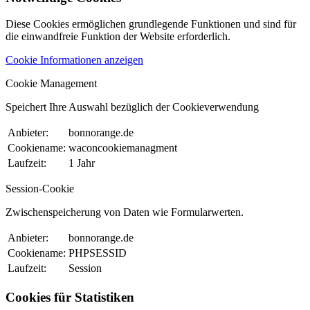
Diese Cookies ermöglichen grundlegende Funktionen und sind für
die einwandfreie Funktion der Website erforderlich.
Cookie Informationen anzeigen
Cookie Management
Speichert Ihre Auswahl bezüglich der Cookieverwendung
Anbieter:
bonnorange.de
Cookiename:
waconcookiemanagment
Laufzeit:
1 Jahr
Session-Cookie
Zwischenspeicherung von Daten wie Formularwerten.
Anbieter:
bonnorange.de
Cookiename:
PHPSESSID
Laufzeit:
Session
Cookies für Statistiken