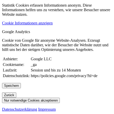
Statistik Cookies erfassen Informationen anonym. Diese
Informationen helfen uns zu verstehen, wie unsere Besucher unsere
Website nutzen.
Cookie Informationen anzeigen
Google Analytics
Cookie von Google für anonyme Website-Analysen. Erzeugt
statistische Daten darüber, wie der Besucher die Website nutzt und
hilft uns bei der stetigen Optimierung unseres Angebotes.
Anbieter:
Google LLC
Cookiename:
_ga
Laufzeit:
Session und bis zu 14 Monaten
Datenschutzlink:
https://policies.google.com/privacy?hl=de
Speichern
Zurück
Nur notwendige Cookies akzeptieren
Datenschutzerklärung
Impressum