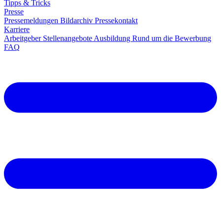
Tipps & Tricks
Presse
Pressemeldungen
Bildarchiv
Pressekontakt
Karriere
Arbeitgeber
Stellenangebote
Ausbildung
Rund um die Bewerbung
FAQ