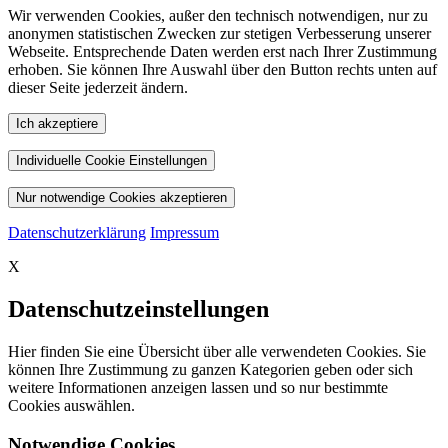
Wir verwenden Cookies, außer den technisch notwendigen, nur zu
anonymen statistischen Zwecken zur stetigen Verbesserung unserer
Webseite. Entsprechende Daten werden erst nach Ihrer Zustimmung
erhoben. Sie können Ihre Auswahl über den Button rechts unten auf
dieser Seite jederzeit ändern.
Ich akzeptiere
Individuelle Cookie Einstellungen
Nur notwendige Cookies akzeptieren
Datenschutzerklärung
Impressum
X
Datenschutzeinstellungen
Hier finden Sie eine Übersicht über alle verwendeten Cookies. Sie
können Ihre Zustimmung zu ganzen Kategorien geben oder sich
weitere Informationen anzeigen lassen und so nur bestimmte
Cookies auswählen.
Notwendige Cookies