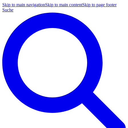
Skip to main navigation
Skip to main content
Skip to page footer
Suche