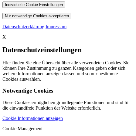
Individuelle Cookie Einstellungen
Nur notwendige Cookies akzeptieren
Datenschutzerklärung
Impressum
X
Datenschutzeinstellungen
Hier finden Sie eine Übersicht über alle verwendeten Cookies. Sie
können Ihre Zustimmung zu ganzen Kategorien geben oder sich
weitere Informationen anzeigen lassen und so nur bestimmte
Cookies auswählen.
Notwendige Cookies
Diese Cookies ermöglichen grundlegende Funktionen und sind für
die einwandfreie Funktion der Website erforderlich.
Cookie Informationen anzeigen
Cookie Management