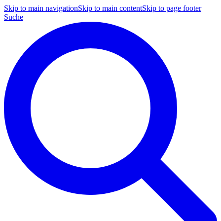
Skip to main navigation
Skip to main content
Skip to page footer
Suche