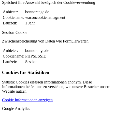
Speichert Ihre Auswahl bezüglich der Cookieverwendung
Anbieter:
bonnorange.de
Cookiename:
waconcookiemanagment
Laufzeit:
1 Jahr
Session-Cookie
Zwischenspeicherung von Daten wie Formularwerten.
Anbieter:
bonnorange.de
Cookiename:
PHPSESSID
Laufzeit:
Session
Cookies für Statistiken
Statistik Cookies erfassen Informationen anonym. Diese
Informationen helfen uns zu verstehen, wie unsere Besucher unsere
Website nutzen.
Cookie Informationen anzeigen
Google Analytics