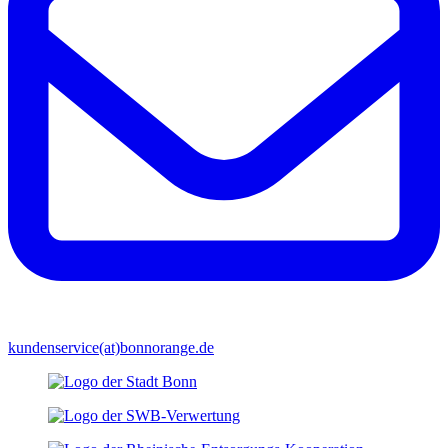
kundenservice(at)bonnorange.de