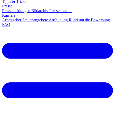
Tipps & Tricks
Presse
Pressemeldungen
Bildarchiv
Pressekontakt
Karriere
Arbeitgeber
Stellenangebote
Ausbildung
Rund um die Bewerbung
FAQ