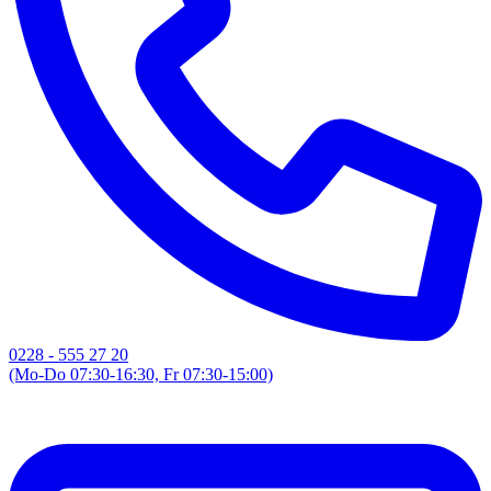
0228 - 555 27 20
(Mo-Do 07:30-16:30, Fr 07:30-15:00)