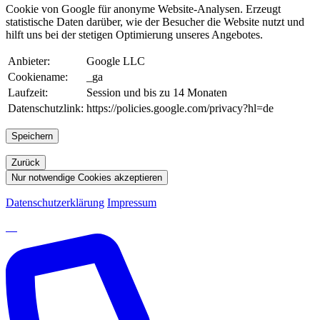
Cookie von Google für anonyme Website-Analysen. Erzeugt
statistische Daten darüber, wie der Besucher die Website nutzt und
hilft uns bei der stetigen Optimierung unseres Angebotes.
Anbieter:
Google LLC
Cookiename:
_ga
Laufzeit:
Session und bis zu 14 Monaten
Datenschutzlink:
https://policies.google.com/privacy?hl=de
Speichern
Zurück
Nur notwendige Cookies akzeptieren
Datenschutzerklärung
Impressum