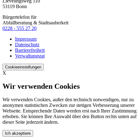
Lievelingsweg 110
53119 Bonn
Bürgertelefon für
Abfallberatung & Stadtsauberkeit
0228 - 555 27 20
Impressum
Datenschutz
Barrierefreiheit
Verwaltungsrat
Cookieeinstellungen
X
Wir verwenden Cookies
Wir verwenden Cookies, außer den technisch notwendigen, nur zu
anonymen statistischen Zwecken zur stetigen Verbesserung unserer
Webseite. Entsprechende Daten werden erst nach Ihrer Zustimmung
erhoben. Sie können Ihre Auswahl über den Button rechts unten auf
dieser Seite jederzeit ändern.
Ich akzeptiere