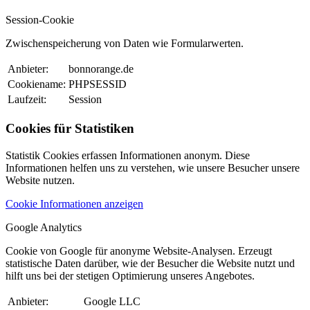
Session-Cookie
Zwischenspeicherung von Daten wie Formularwerten.
Anbieter:
bonnorange.de
Cookiename:
PHPSESSID
Laufzeit:
Session
Cookies für Statistiken
Statistik Cookies erfassen Informationen anonym. Diese
Informationen helfen uns zu verstehen, wie unsere Besucher unsere
Website nutzen.
Cookie Informationen anzeigen
Google Analytics
Cookie von Google für anonyme Website-Analysen. Erzeugt
statistische Daten darüber, wie der Besucher die Website nutzt und
hilft uns bei der stetigen Optimierung unseres Angebotes.
Anbieter:
Google LLC