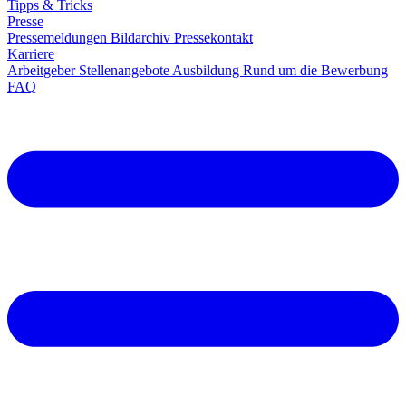
Tipps & Tricks
Presse
Pressemeldungen
Bildarchiv
Pressekontakt
Karriere
Arbeitgeber
Stellenangebote
Ausbildung
Rund um die Bewerbung
FAQ