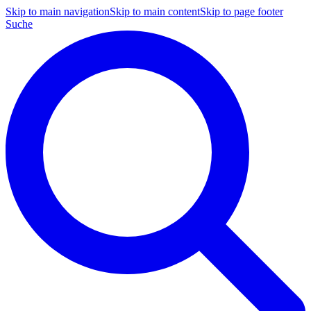
Skip to main navigation
Skip to main content
Skip to page footer
Suche