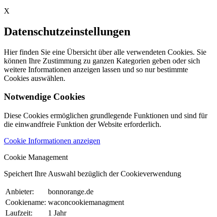
X
Datenschutzeinstellungen
Hier finden Sie eine Übersicht über alle verwendeten Cookies. Sie
können Ihre Zustimmung zu ganzen Kategorien geben oder sich
weitere Informationen anzeigen lassen und so nur bestimmte
Cookies auswählen.
Notwendige Cookies
Diese Cookies ermöglichen grundlegende Funktionen und sind für
die einwandfreie Funktion der Website erforderlich.
Cookie Informationen anzeigen
Cookie Management
Speichert Ihre Auswahl bezüglich der Cookieverwendung
Anbieter:
bonnorange.de
Cookiename:
waconcookiemanagment
Laufzeit:
1 Jahr