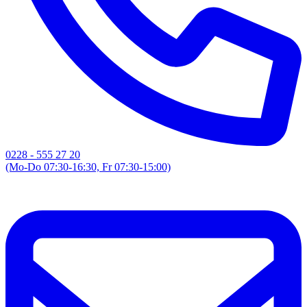
0228 - 555 27 20
(Mo-Do 07:30-16:30, Fr 07:30-15:00)