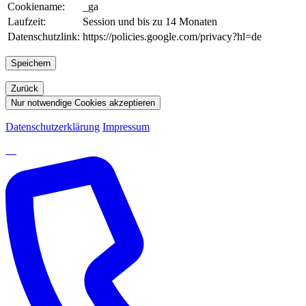
Cookiename:
_ga
Laufzeit:
Session und bis zu 14 Monaten
Datenschutzlink:
https://policies.google.com/privacy?hl=de
Speichern
Zurück
Nur notwendige Cookies akzeptieren
Datenschutzerklärung
Impressum