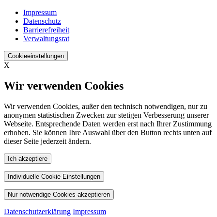
Impressum
Datenschutz
Barrierefreiheit
Verwaltungsrat
Cookieeinstellungen
X
Wir verwenden Cookies
Wir verwenden Cookies, außer den technisch notwendigen, nur zu
anonymen statistischen Zwecken zur stetigen Verbesserung unserer
Webseite. Entsprechende Daten werden erst nach Ihrer Zustimmung
erhoben. Sie können Ihre Auswahl über den Button rechts unten auf
dieser Seite jederzeit ändern.
Ich akzeptiere
Individuelle Cookie Einstellungen
Nur notwendige Cookies akzeptieren
Datenschutzerklärung
Impressum