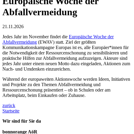
Europäische Woche der
Abfallvermeidung
21.11.2026
Jedes Jahr im November findet die
Europäische Woche der
Abfallvermeidung
(EWAV) statt. Ziel der größten
Kommunikationskampagne Europas ist es, alle Europäer*innen für
die Notwendigkeit der Ressourcenschonung zu sensibilisieren und
praktische Hilfen zur Abfallvermeidung aufzuzeigen. Akteure sind
jedes Jahr unter einem neuen Motto dazu eingeladen, Aktionen zum
Nach- und Umdenken einzureichen.
Während der europaweiten Aktionswoche werden Ideen, Initiativen
und Projekte zu den Themen Abfallvermeidung und
Ressourcenschonung präsentiert – ob in Schulen oder am
Arbeitsplatz, beim Einkaufen oder Zuhause.
zurück
Startseite
Wir sind für Sie da
bonnorange AöR