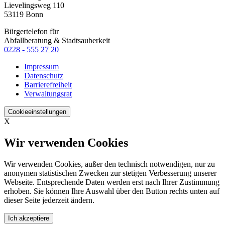
Lievelingsweg 110
53119 Bonn
Bürgertelefon für
Abfallberatung & Stadtsauberkeit
0228 - 555 27 20
Impressum
Datenschutz
Barrierefreiheit
Verwaltungsrat
Cookieeinstellungen
X
Wir verwenden Cookies
Wir verwenden Cookies, außer den technisch notwendigen, nur zu
anonymen statistischen Zwecken zur stetigen Verbesserung unserer
Webseite. Entsprechende Daten werden erst nach Ihrer Zustimmung
erhoben. Sie können Ihre Auswahl über den Button rechts unten auf
dieser Seite jederzeit ändern.
Ich akzeptiere