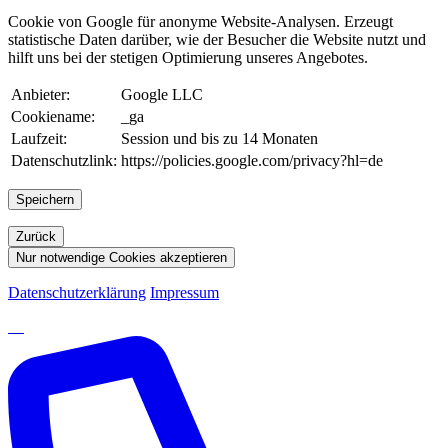
Cookie von Google für anonyme Website-Analysen. Erzeugt
statistische Daten darüber, wie der Besucher die Website nutzt und
hilft uns bei der stetigen Optimierung unseres Angebotes.
Anbieter:
Google LLC
Cookiename:
_ga
Laufzeit:
Session und bis zu 14 Monaten
Datenschutzlink:
https://policies.google.com/privacy?hl=de
Speichern
Zurück
Nur notwendige Cookies akzeptieren
Datenschutzerklärung
Impressum