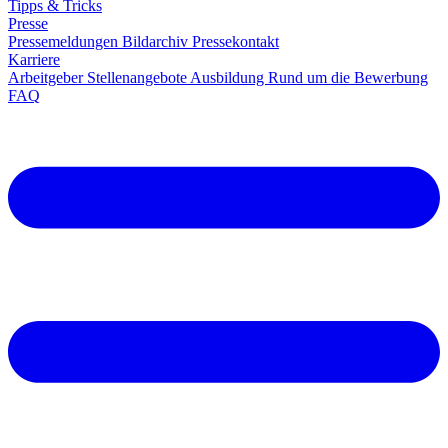
Tipps & Tricks
Presse
Pressemeldungen
Bildarchiv
Pressekontakt
Karriere
Arbeitgeber
Stellenangebote
Ausbildung
Rund um die Bewerbung
FAQ