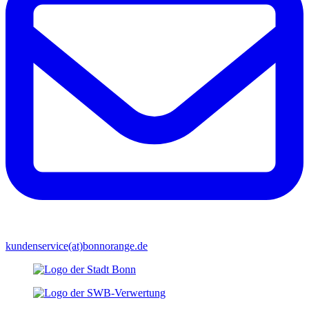
kundenservice(at)bonnorange.de