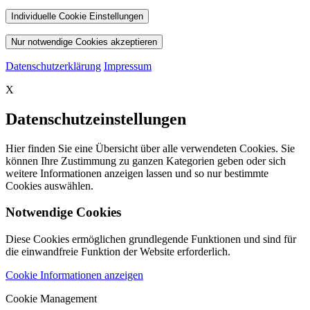
Individuelle Cookie Einstellungen
Nur notwendige Cookies akzeptieren
Datenschutzerklärung
Impressum
X
Datenschutzeinstellungen
Hier finden Sie eine Übersicht über alle verwendeten Cookies. Sie
können Ihre Zustimmung zu ganzen Kategorien geben oder sich
weitere Informationen anzeigen lassen und so nur bestimmte
Cookies auswählen.
Notwendige Cookies
Diese Cookies ermöglichen grundlegende Funktionen und sind für
die einwandfreie Funktion der Website erforderlich.
Cookie Informationen anzeigen
Cookie Management