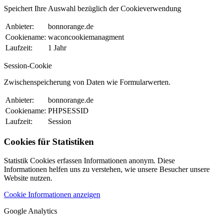
Speichert Ihre Auswahl bezüglich der Cookieverwendung
Anbieter:
bonnorange.de
Cookiename:
waconcookiemanagment
Laufzeit:
1 Jahr
Session-Cookie
Zwischenspeicherung von Daten wie Formularwerten.
Anbieter:
bonnorange.de
Cookiename:
PHPSESSID
Laufzeit:
Session
Cookies für Statistiken
Statistik Cookies erfassen Informationen anonym. Diese
Informationen helfen uns zu verstehen, wie unsere Besucher unsere
Website nutzen.
Cookie Informationen anzeigen
Google Analytics