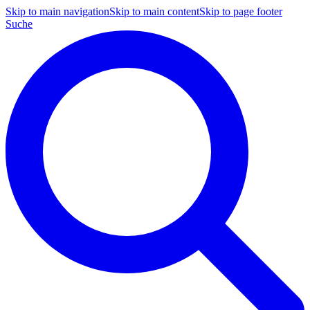
Skip to main navigation
Skip to main content
Skip to page footer
Suche