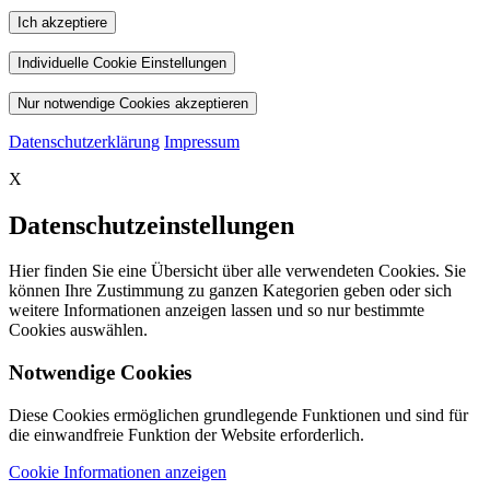
Ich akzeptiere
Individuelle Cookie Einstellungen
Nur notwendige Cookies akzeptieren
Datenschutzerklärung
Impressum
X
Datenschutzeinstellungen
Hier finden Sie eine Übersicht über alle verwendeten Cookies. Sie
können Ihre Zustimmung zu ganzen Kategorien geben oder sich
weitere Informationen anzeigen lassen und so nur bestimmte
Cookies auswählen.
Notwendige Cookies
Diese Cookies ermöglichen grundlegende Funktionen und sind für
die einwandfreie Funktion der Website erforderlich.
Cookie Informationen anzeigen