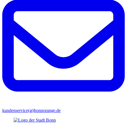
kundenservice(at)bonnorange.de