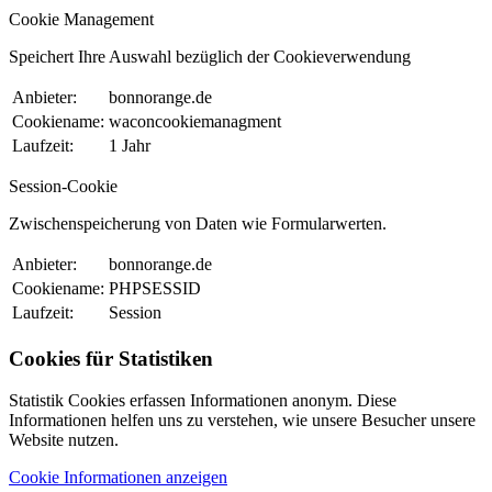
Cookie Management
Speichert Ihre Auswahl bezüglich der Cookieverwendung
Anbieter:
bonnorange.de
Cookiename:
waconcookiemanagment
Laufzeit:
1 Jahr
Session-Cookie
Zwischenspeicherung von Daten wie Formularwerten.
Anbieter:
bonnorange.de
Cookiename:
PHPSESSID
Laufzeit:
Session
Cookies für Statistiken
Statistik Cookies erfassen Informationen anonym. Diese
Informationen helfen uns zu verstehen, wie unsere Besucher unsere
Website nutzen.
Cookie Informationen anzeigen