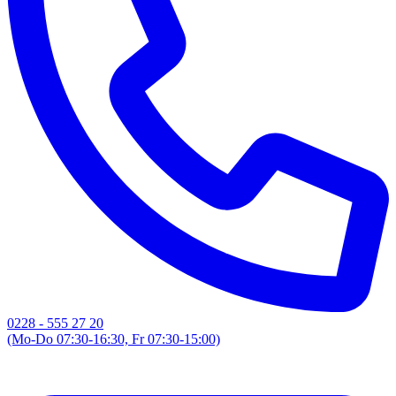
0228 - 555 27 20
(Mo-Do 07:30-16:30, Fr 07:30-15:00)