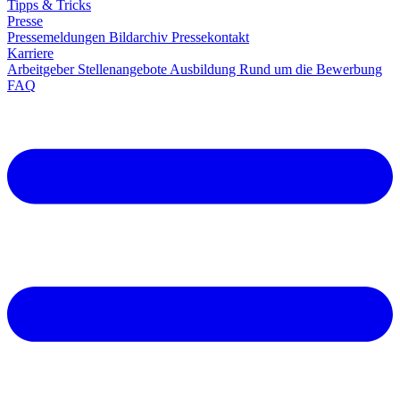
Tipps & Tricks
Presse
Pressemeldungen
Bildarchiv
Pressekontakt
Karriere
Arbeitgeber
Stellenangebote
Ausbildung
Rund um die Bewerbung
FAQ