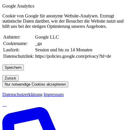
Google Analytics
Cookie von Google für anonyme Website-Analysen. Erzeugt
statistische Daten darüber, wie der Besucher die Website nutzt und
hilft uns bei der stetigen Optimierung unseres Angebotes.
Anbieter:
Google LLC
Cookiename:
_ga
Laufzeit:
Session und bis zu 14 Monaten
Datenschutzlink:
https://policies.google.com/privacy?hl=de
Speichern
Zurück
Nur notwendige Cookies akzeptieren
Datenschutzerklärung
Impressum