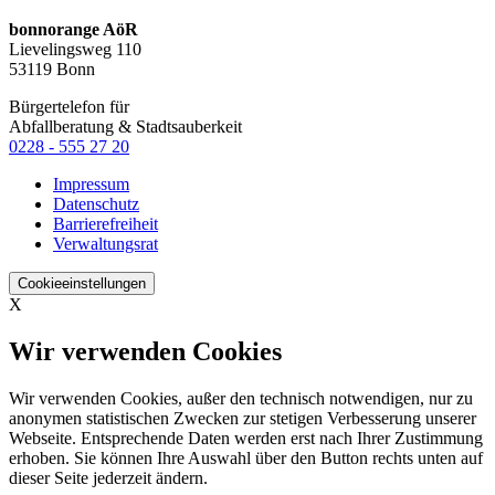
bonnorange AöR
Lievelingsweg 110
53119 Bonn
Bürgertelefon für
Abfallberatung & Stadtsauberkeit
0228 - 555 27 20
Impressum
Datenschutz
Barrierefreiheit
Verwaltungsrat
Cookieeinstellungen
X
Wir verwenden Cookies
Wir verwenden Cookies, außer den technisch notwendigen, nur zu
anonymen statistischen Zwecken zur stetigen Verbesserung unserer
Webseite. Entsprechende Daten werden erst nach Ihrer Zustimmung
erhoben. Sie können Ihre Auswahl über den Button rechts unten auf
dieser Seite jederzeit ändern.