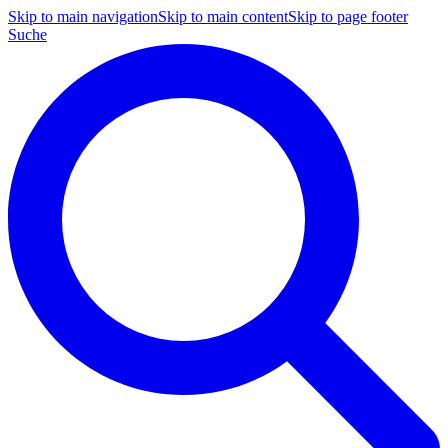
Skip to main navigation
Skip to main content
Skip to page footer
Suche