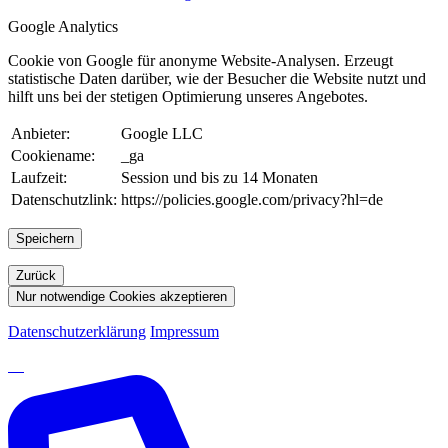
Google Analytics
Cookie von Google für anonyme Website-Analysen. Erzeugt
statistische Daten darüber, wie der Besucher die Website nutzt und
hilft uns bei der stetigen Optimierung unseres Angebotes.
Anbieter:
Google LLC
Cookiename:
_ga
Laufzeit:
Session und bis zu 14 Monaten
Datenschutzlink:
https://policies.google.com/privacy?hl=de
Speichern
Zurück
Nur notwendige Cookies akzeptieren
Datenschutzerklärung
Impressum