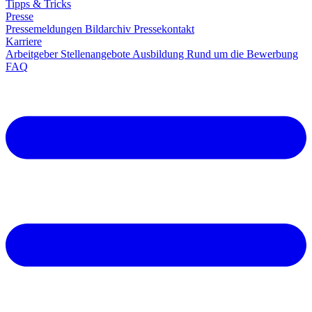
Tipps & Tricks
Presse
Pressemeldungen
Bildarchiv
Pressekontakt
Karriere
Arbeitgeber
Stellenangebote
Ausbildung
Rund um die Bewerbung
FAQ