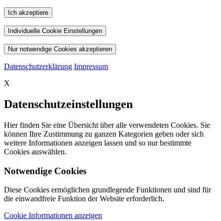
Ich akzeptiere
Individuelle Cookie Einstellungen
Nur notwendige Cookies akzeptieren
Datenschutzerklärung
Impressum
X
Datenschutzeinstellungen
Hier finden Sie eine Übersicht über alle verwendeten Cookies. Sie
können Ihre Zustimmung zu ganzen Kategorien geben oder sich
weitere Informationen anzeigen lassen und so nur bestimmte
Cookies auswählen.
Notwendige Cookies
Diese Cookies ermöglichen grundlegende Funktionen und sind für
die einwandfreie Funktion der Website erforderlich.
Cookie Informationen anzeigen