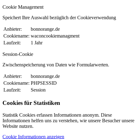
Cookie Management
Speichert Ihre Auswahl bezüglich der Cookieverwendung
Anbieter:
bonnorange.de
Cookiename:
waconcookiemanagment
Laufzeit:
1 Jahr
Session-Cookie
Zwischenspeicherung von Daten wie Formularwerten.
Anbieter:
bonnorange.de
Cookiename:
PHPSESSID
Laufzeit:
Session
Cookies für Statistiken
Statistik Cookies erfassen Informationen anonym. Diese
Informationen helfen uns zu verstehen, wie unsere Besucher unsere
Website nutzen.
Cookie Informationen anzeigen