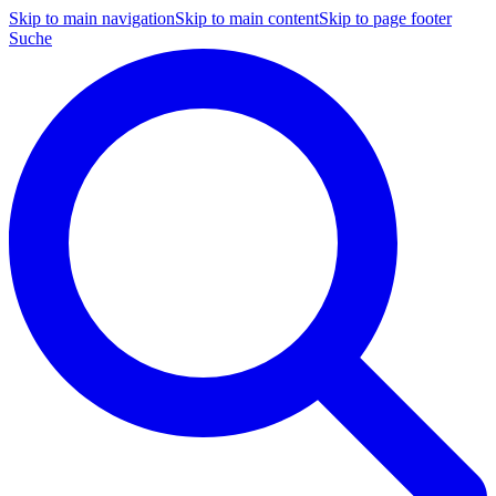
Skip to main navigation
Skip to main content
Skip to page footer
Suche