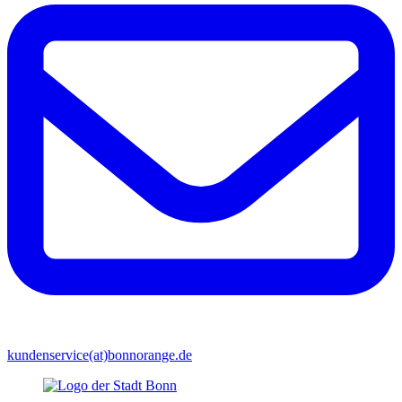
kundenservice(at)bonnorange.de