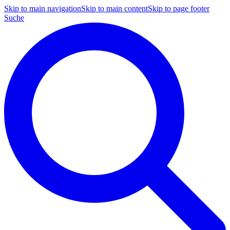
Skip to main navigation
Skip to main content
Skip to page footer
Suche