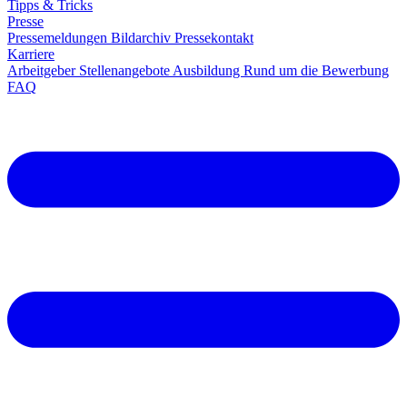
Tipps & Tricks
Presse
Pressemeldungen
Bildarchiv
Pressekontakt
Karriere
Arbeitgeber
Stellenangebote
Ausbildung
Rund um die Bewerbung
FAQ