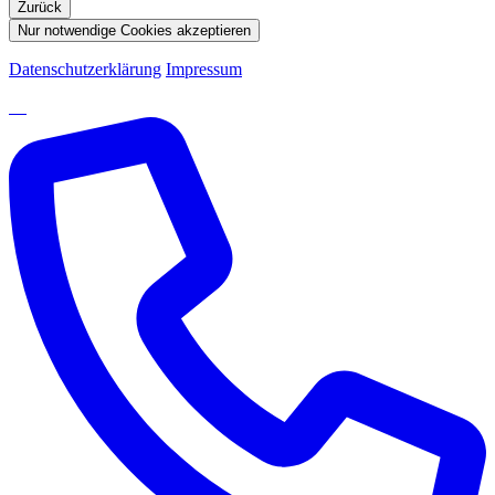
Zurück
Nur notwendige Cookies akzeptieren
Datenschutzerklärung
Impressum