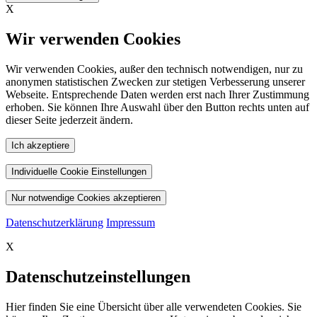
X
Wir verwenden Cookies
Wir verwenden Cookies, außer den technisch notwendigen, nur zu
anonymen statistischen Zwecken zur stetigen Verbesserung unserer
Webseite. Entsprechende Daten werden erst nach Ihrer Zustimmung
erhoben. Sie können Ihre Auswahl über den Button rechts unten auf
dieser Seite jederzeit ändern.
Ich akzeptiere
Individuelle Cookie Einstellungen
Nur notwendige Cookies akzeptieren
Datenschutzerklärung
Impressum
X
Datenschutzeinstellungen
Hier finden Sie eine Übersicht über alle verwendeten Cookies. Sie