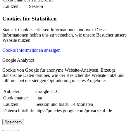
Laufzeit:
Session
Cookies für Statistiken
Statistik Cookies erfassen Informationen anonym. Diese
Informationen helfen uns zu verstehen, wie unsere Besucher unsere
Website nutzen.
Cookie Informationen anzeigen
Google Analytics
Cookie von Google für anonyme Website-Analysen. Erzeugt
statistische Daten darüber, wie der Besucher die Website nutzt und
hilft uns bei der stetigen Optimierung unseres Angebotes.
Anbieter:
Google LLC
Cookiename:
_ga
Laufzeit:
Session und bis zu 14 Monaten
Datenschutzlink:
https://policies.google.com/privacy?hl=de
Speichern