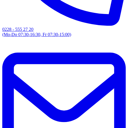
0228 - 555 27 20
(Mo-Do 07:30-16:30, Fr 07:30-15:00)