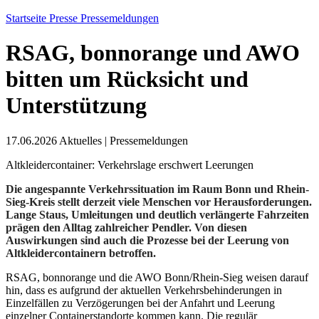
Startseite
Presse
Pressemeldungen
RSAG, bonnorange und AWO
bitten um Rücksicht und
Unterstützung
17.06.2026
Aktuelles
|
Pressemeldungen
Altkleidercontainer: Verkehrslage erschwert Leerungen
Die angespannte Verkehrssituation im Raum Bonn und Rhein-
Sieg-Kreis stellt derzeit viele Menschen vor Herausforderungen.
Lange Staus, Umleitungen und deutlich verlängerte Fahrzeiten
prägen den Alltag zahlreicher Pendler. Von diesen
Auswirkungen sind auch die Prozesse bei der Leerung von
Altkleidercontainern betroffen.
RSAG, bonnorange und die AWO Bonn/Rhein-Sieg weisen darauf
hin, dass es aufgrund der aktuellen Verkehrsbehinderungen in
Einzelfällen zu Verzögerungen bei der Anfahrt und Leerung
einzelner Containerstandorte kommen kann. Die regulär