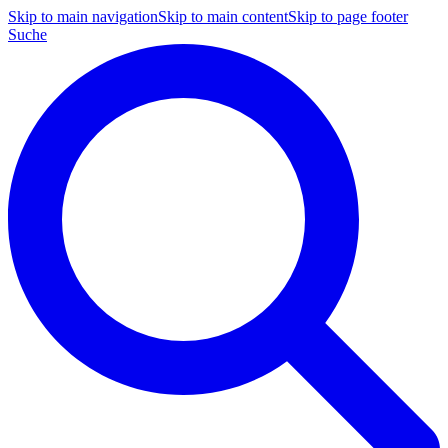
Skip to main navigation
Skip to main content
Skip to page footer
Suche