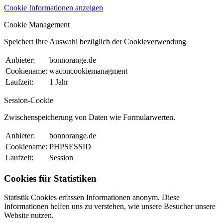
Cookie Informationen anzeigen
Cookie Management
Speichert Ihre Auswahl bezüglich der Cookieverwendung
Anbieter:
bonnorange.de
Cookiename:
waconcookiemanagment
Laufzeit:
1 Jahr
Session-Cookie
Zwischenspeicherung von Daten wie Formularwerten.
Anbieter:
bonnorange.de
Cookiename:
PHPSESSID
Laufzeit:
Session
Cookies für Statistiken
Statistik Cookies erfassen Informationen anonym. Diese
Informationen helfen uns zu verstehen, wie unsere Besucher unsere
Website nutzen.