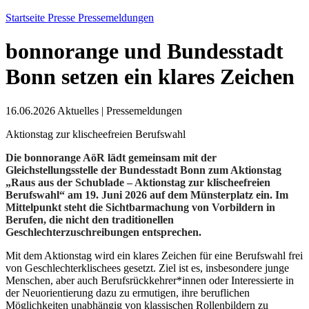
Startseite
Presse
Pressemeldungen
bonnorange und Bundesstadt
Bonn setzen ein klares Zeichen
16.06.2026
Aktuelles
|
Pressemeldungen
Aktionstag zur klischeefreien Berufswahl
Die bonnorange AöR lädt gemeinsam mit der
Gleichstellungsstelle der Bundesstadt Bonn zum Aktionstag
„Raus aus der Schublade – Aktionstag zur klischeefreien
Berufswahl“ am 19. Juni 2026 auf dem Münsterplatz ein. Im
Mittelpunkt steht die Sichtbarmachung von Vorbildern in
Berufen, die nicht den traditionellen
Geschlechterzuschreibungen entsprechen.
Mit dem Aktionstag wird ein klares Zeichen für eine Berufswahl frei
von Geschlechterklischees gesetzt. Ziel ist es, insbesondere junge
Menschen, aber auch Berufsrückkehrer*innen oder Interessierte in
der Neuorientierung dazu zu ermutigen, ihre beruflichen
Möglichkeiten unabhängig von klassischen Rollenbildern zu