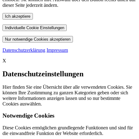
dieser Seite jederzeit ändern.
Ich akzeptiere
Individuelle Cookie Einstellungen
Nur notwendige Cookies akzeptieren
Datenschutzerklärung
Impressum
X
Datenschutzeinstellungen
Hier finden Sie eine Übersicht über alle verwendeten Cookies. Sie
können Ihre Zustimmung zu ganzen Kategorien geben oder sich
weitere Informationen anzeigen lassen und so nur bestimmte
Cookies auswählen.
Notwendige Cookies
Diese Cookies ermöglichen grundlegende Funktionen und sind für
die einwandfreie Funktion der Website erforderlich.