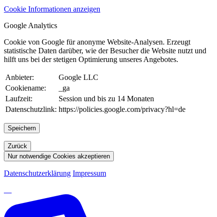
Cookie Informationen anzeigen
Google Analytics
Cookie von Google für anonyme Website-Analysen. Erzeugt
statistische Daten darüber, wie der Besucher die Website nutzt und
hilft uns bei der stetigen Optimierung unseres Angebotes.
Anbieter:
Google LLC
Cookiename:
_ga
Laufzeit:
Session und bis zu 14 Monaten
Datenschutzlink:
https://policies.google.com/privacy?hl=de
Speichern
Zurück
Nur notwendige Cookies akzeptieren
Datenschutzerklärung
Impressum