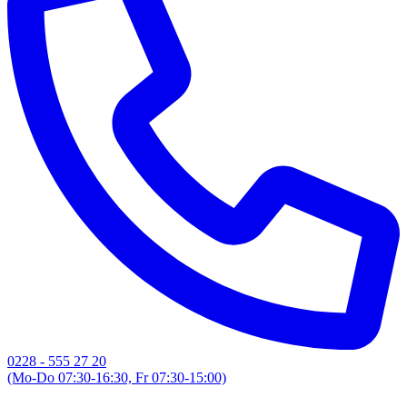
0228 - 555 27 20
(Mo-Do 07:30-16:30, Fr 07:30-15:00)