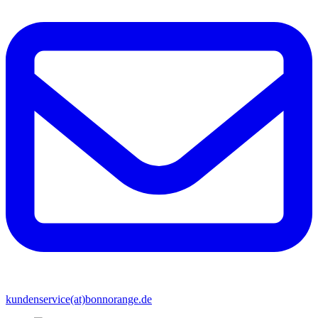
kundenservice(at)bonnorange.de