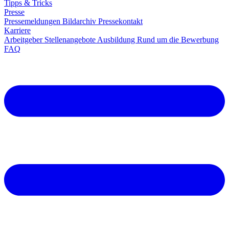
Tipps & Tricks
Presse
Pressemeldungen
Bildarchiv
Pressekontakt
Karriere
Arbeitgeber
Stellenangebote
Ausbildung
Rund um die Bewerbung
FAQ