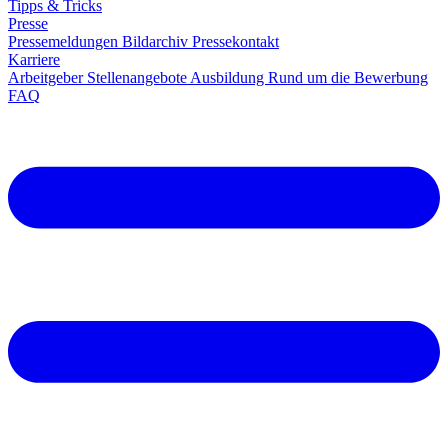
Tipps & Tricks
Presse
Pressemeldungen
Bildarchiv
Pressekontakt
Karriere
Arbeitgeber
Stellenangebote
Ausbildung
Rund um die Bewerbung
FAQ