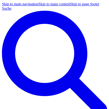
Skip to main navigation
Skip to main content
Skip to page footer
Suche