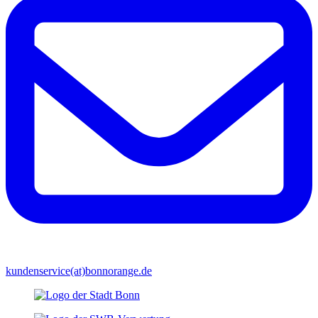
kundenservice(at)bonnorange.de