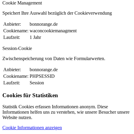
Cookie Management
Speichert Ihre Auswahl bezüglich der Cookieverwendung
Anbieter:
bonnorange.de
Cookiename:
waconcookiemanagment
Laufzeit:
1 Jahr
Session-Cookie
Zwischenspeicherung von Daten wie Formularwerten.
Anbieter:
bonnorange.de
Cookiename:
PHPSESSID
Laufzeit:
Session
Cookies für Statistiken
Statistik Cookies erfassen Informationen anonym. Diese
Informationen helfen uns zu verstehen, wie unsere Besucher unsere
Website nutzen.
Cookie Informationen anzeigen