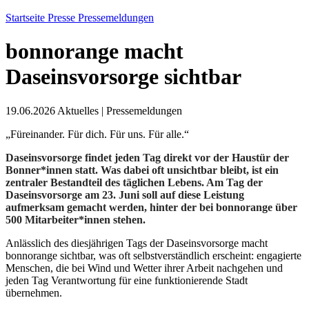
Startseite
Presse
Pressemeldungen
bonnorange macht
Daseinsvorsorge sichtbar
19.06.2026
Aktuelles
|
Pressemeldungen
„Füreinander. Für dich. Für uns. Für alle.“
Daseinsvorsorge findet jeden Tag direkt vor der Haustür der
Bonner*innen statt. Was dabei oft unsichtbar bleibt, ist ein
zentraler Bestandteil des täglichen Lebens. Am Tag der
Daseinsvorsorge am 23. Juni soll auf diese Leistung
aufmerksam gemacht werden, hinter der bei bonnorange über
500 Mitarbeiter*innen stehen.
Anlässlich des diesjährigen Tags der Daseinsvorsorge macht
bonnorange sichtbar, was oft selbstverständlich erscheint: engagierte
Menschen, die bei Wind und Wetter ihrer Arbeit nachgehen und
jeden Tag Verantwortung für eine funktionierende Stadt
übernehmen.