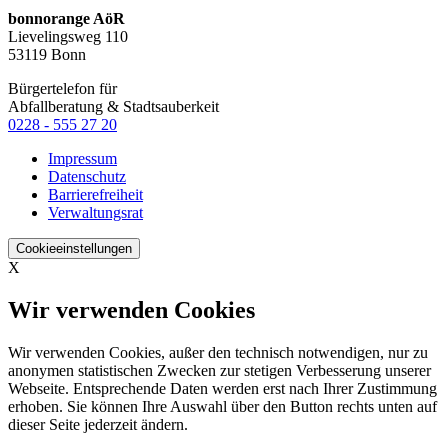
bonnorange AöR
Lievelingsweg 110
53119 Bonn
Bürgertelefon für
Abfallberatung & Stadtsauberkeit
0228 - 555 27 20
Impressum
Datenschutz
Barrierefreiheit
Verwaltungsrat
Cookieeinstellungen
X
Wir verwenden Cookies
Wir verwenden Cookies, außer den technisch notwendigen, nur zu
anonymen statistischen Zwecken zur stetigen Verbesserung unserer
Webseite. Entsprechende Daten werden erst nach Ihrer Zustimmung
erhoben. Sie können Ihre Auswahl über den Button rechts unten auf
dieser Seite jederzeit ändern.