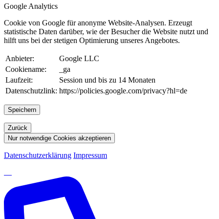
Google Analytics
Cookie von Google für anonyme Website-Analysen. Erzeugt
statistische Daten darüber, wie der Besucher die Website nutzt und
hilft uns bei der stetigen Optimierung unseres Angebotes.
Anbieter:
Google LLC
Cookiename:
_ga
Laufzeit:
Session und bis zu 14 Monaten
Datenschutzlink:
https://policies.google.com/privacy?hl=de
Speichern
Zurück
Nur notwendige Cookies akzeptieren
Datenschutzerklärung
Impressum