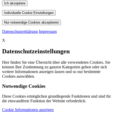
Ich akzeptiere
Individuelle Cookie Einstellungen
Nur notwendige Cookies akzeptieren
Datenschutzerklärung
Impressum
X
Datenschutzeinstellungen
Hier finden Sie eine Übersicht über alle verwendeten Cookies. Sie
können Ihre Zustimmung zu ganzen Kategorien geben oder sich
weitere Informationen anzeigen lassen und so nur bestimmte
Cookies auswählen.
Notwendige Cookies
Diese Cookies ermöglichen grundlegende Funktionen und sind für
die einwandfreie Funktion der Website erforderlich.
Cookie Informationen anzeigen