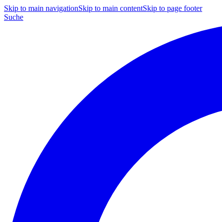
Skip to main navigation
Skip to main content
Skip to page footer
Suche