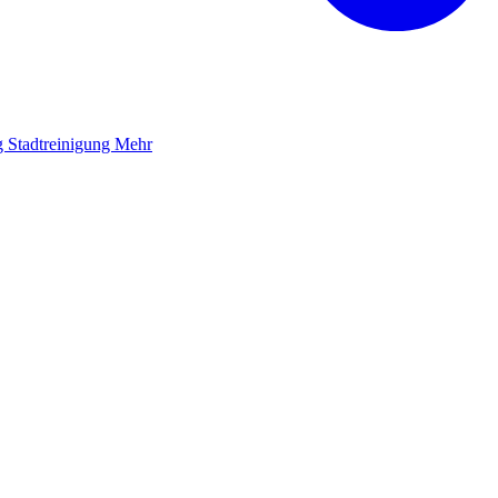
g
Stadtreinigung
Mehr