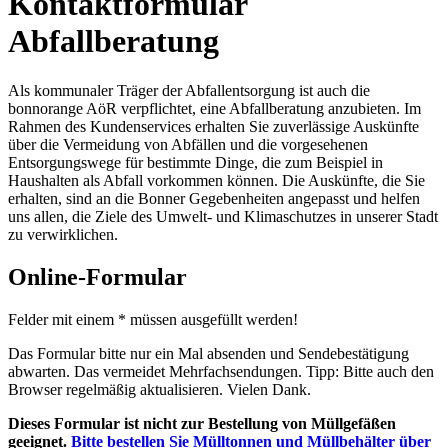
Kontaktformular
Abfallberatung
Als kommunaler Träger der Abfallentsorgung ist auch die
bonnorange AöR verpflichtet, eine Abfallberatung anzubieten. Im
Rahmen des Kundenservices erhalten Sie zuverlässige Auskünfte
über die Vermeidung von Abfällen und die vorgesehenen
Entsorgungswege für bestimmte Dinge, die zum Beispiel in
Haushalten als Abfall vorkommen können. Die Auskünfte, die Sie
erhalten, sind an die Bonner Gegebenheiten angepasst und helfen
uns allen, die Ziele des Umwelt- und Klimaschutzes in unserer Stadt
zu verwirklichen.
Online-Formular
Felder mit einem * müssen ausgefüllt werden!
Das Formular bitte nur ein Mal absenden und Sendebestätigung
abwarten. Das vermeidet Mehrfachsendungen. Tipp: Bitte auch den
Browser regelmäßig aktualisieren. Vielen Dank.
Dieses Formular ist nicht zur Bestellung von Müllgefäßen
geeignet.
Bitte bestellen Sie Mülltonnen und Müllbehälter über