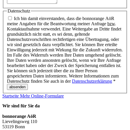
Datenschutz
Ich bin damit einverstanden, dass die bonnorange AöR
meine Angaben für die Beantwortung meiner Anfrage
bzw.
Kontaktaufnahme verwendet. Eine Weitergabe an Dritte findet
grundsätzlich nicht statt, es sei denn, geltende
Datenschutzvorschriften rechtfertigen eine Übertragung, oder
wir sind gesetzlich dazu verpflichtet. Sie können Ihre erteilte
Einwilligung jederzeit mit Wirkung für die Zukunft widerrufen.
Im Falle des Widerrufs werden Ihre Daten umgehend gelöscht.
Ihre Daten werden ansonsten gelöscht, wenn wir Ihre Anfrage
bearbeitet haben oder der Zweck der Speicherung entfallen ist.
Sie können sich jederzeit über die zu Ihrer Person
gespeicherten Daten informieren. Weitere Informationen zum
Datenschutz finden Sie auch in der
Datenschutzerklärung
*
Startseite
Mehr
Online-Formulare
Wir sind für Sie da
bonnorange AöR
Lievelingsweg 110
53119 Bonn