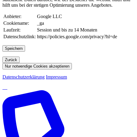
hilft uns bei der stetigen Optimierung unseres Angebotes.
Anbieter:
Google LLC
Cookiename:
_ga
Laufzeit:
Session und bis zu 14 Monaten
Datenschutzlink:
https://policies.google.com/privacy?hl=de
Speichern
Zurück
Nur notwendige Cookies akzeptieren
Datenschutzerklärung
Impressum