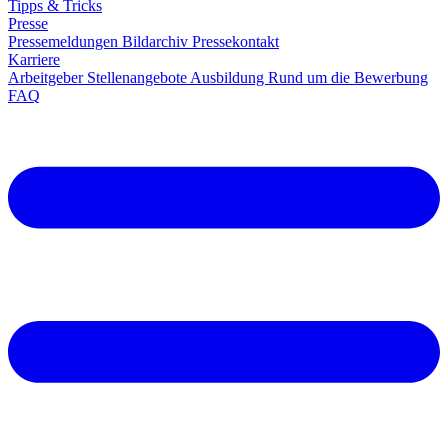
Tipps & Tricks
Presse
Pressemeldungen
Bildarchiv
Pressekontakt
Karriere
Arbeitgeber
Stellenangebote
Ausbildung
Rund um die Bewerbung
FAQ