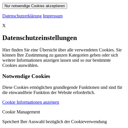
Nur notwendige Cookies akzeptieren
Datenschutzerklärung
Impressum
X
Datenschutzeinstellungen
Hier finden Sie eine Übersicht über alle verwendeten Cookies. Sie
können Ihre Zustimmung zu ganzen Kategorien geben oder sich
weitere Informationen anzeigen lassen und so nur bestimmte
Cookies auswählen.
Notwendige Cookies
Diese Cookies ermöglichen grundlegende Funktionen und sind für
die einwandfreie Funktion der Website erforderlich.
Cookie Informationen anzeigen
Cookie Management
Speichert Ihre Auswahl bezüglich der Cookieverwendung