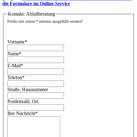
die Formulare im Online-Service
Kontakt: Abfallberatung
Felder mit einem * müssen ausgefüllt werden!
Vorname
*
Name
*
E-Mail
*
Telefon
*
Straße, Hausnummer
Postleitzahl, Ort
Ihre Nachricht
*