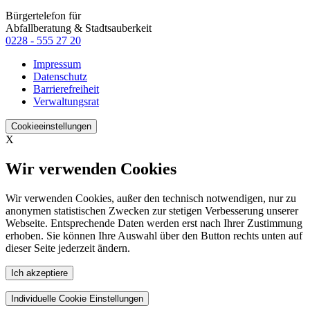
Bürgertelefon für
Abfallberatung & Stadtsauberkeit
0228 - 555 27 20
Impressum
Datenschutz
Barrierefreiheit
Verwaltungsrat
Cookieeinstellungen
X
Wir verwenden Cookies
Wir verwenden Cookies, außer den technisch notwendigen, nur zu
anonymen statistischen Zwecken zur stetigen Verbesserung unserer
Webseite. Entsprechende Daten werden erst nach Ihrer Zustimmung
erhoben. Sie können Ihre Auswahl über den Button rechts unten auf
dieser Seite jederzeit ändern.
Ich akzeptiere
Individuelle Cookie Einstellungen