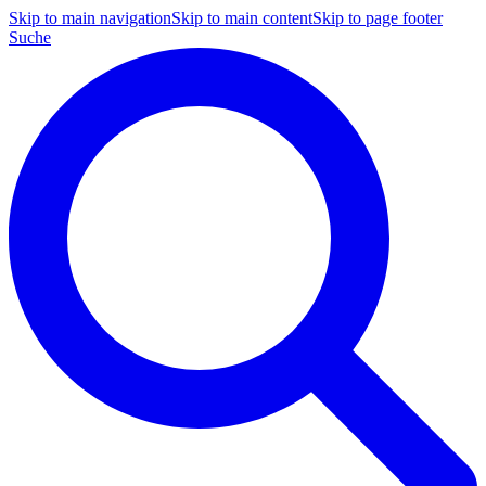
Skip to main navigation
Skip to main content
Skip to page footer
Suche