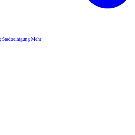
g
Stadtreinigung
Mehr