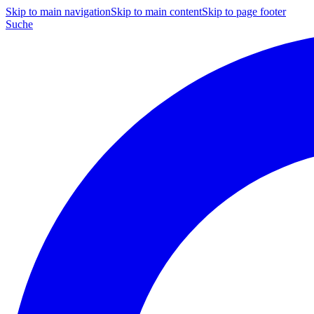
Skip to main navigation
Skip to main content
Skip to page footer
Suche