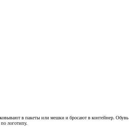
аковывают в пакеты или мешки и бросают в контейнер. Обувь
по логотипу.