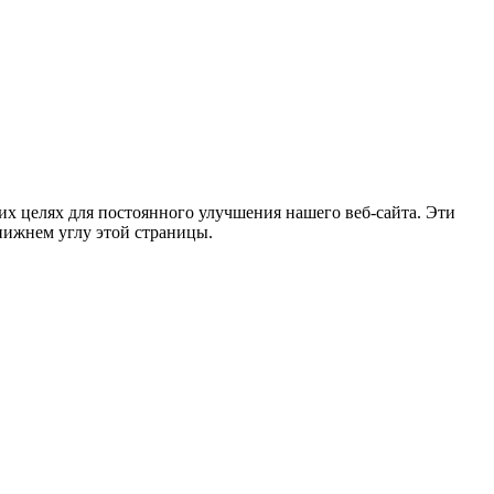
х целях для постоянного улучшения нашего веб-сайта. Эти
нижнем углу этой страницы.