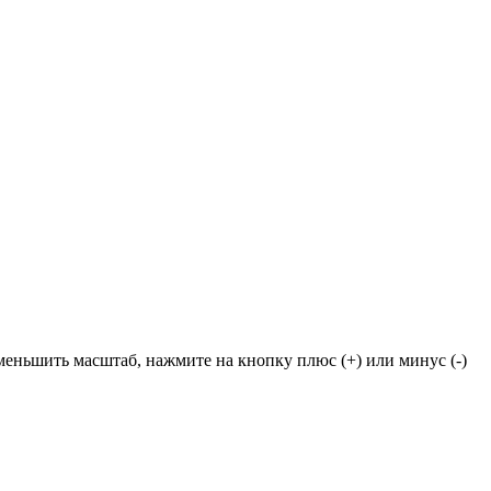
еньшить масштаб, нажмите на кнопку плюс (+) или минус (-)