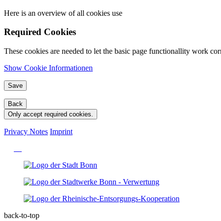
Here is an overview of all cookies use
Required Cookies
These cookies are needed to let the basic page functionallity work corr
Show Cookie Informationen
Save
Back
Only accept required cookies.
Privacy Notes
Imprint
back-to-top