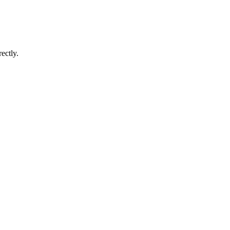
ectly.