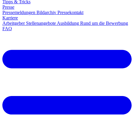
Tipps & Tricks
Presse
Pressemeldungen
Bildarchiv
Pressekontakt
Karriere
Arbeitgeber
Stellenangebote
Ausbildung
Rund um die Bewerbung
FAQ