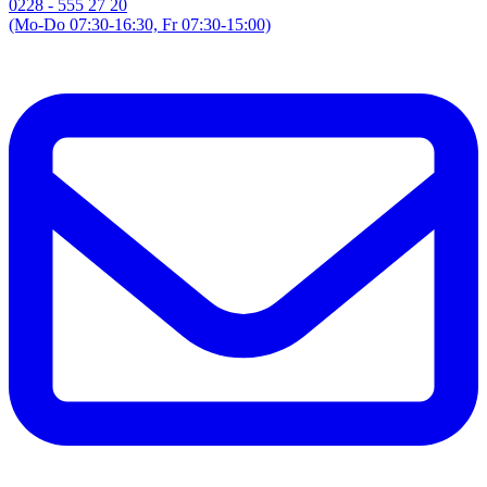
0228 - 555 27 20
(Mo-Do 07:30-16:30, Fr 07:30-15:00)