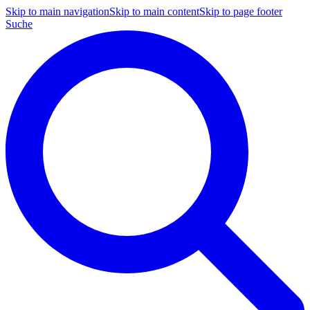
Skip to main navigation
Skip to main content
Skip to page footer
Suche