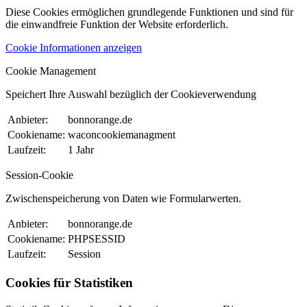
Diese Cookies ermöglichen grundlegende Funktionen und sind für
die einwandfreie Funktion der Website erforderlich.
Cookie Informationen anzeigen
Cookie Management
Speichert Ihre Auswahl bezüglich der Cookieverwendung
Anbieter:
bonnorange.de
Cookiename:
waconcookiemanagment
Laufzeit:
1 Jahr
Session-Cookie
Zwischenspeicherung von Daten wie Formularwerten.
Anbieter:
bonnorange.de
Cookiename:
PHPSESSID
Laufzeit:
Session
Cookies für Statistiken