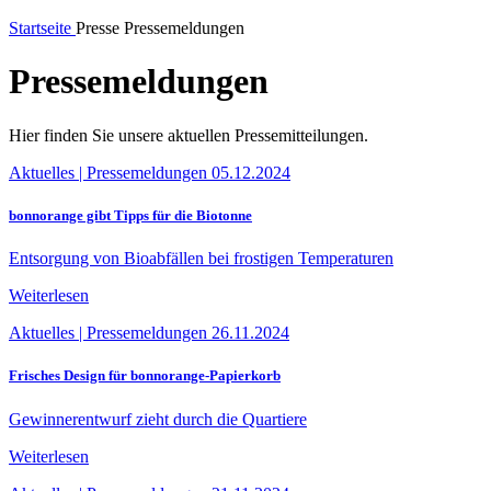
Startseite
Presse
Pressemeldungen
Pressemeldungen
Hier finden Sie unsere aktuellen Pressemitteilungen.
Aktuelles
|
Pressemeldungen
05.12.2024
bonnorange gibt Tipps für die Biotonne
Entsorgung von Bioabfällen bei frostigen Temperaturen
Weiterlesen
Aktuelles
|
Pressemeldungen
26.11.2024
Frisches Design für bonnorange-Papierkorb
Gewinnerentwurf zieht durch die Quartiere
Weiterlesen