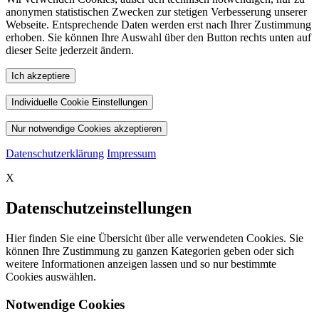
anonymen statistischen Zwecken zur stetigen Verbesserung unserer
Webseite. Entsprechende Daten werden erst nach Ihrer Zustimmung
erhoben. Sie können Ihre Auswahl über den Button rechts unten auf
dieser Seite jederzeit ändern.
Ich akzeptiere
Individuelle Cookie Einstellungen
Nur notwendige Cookies akzeptieren
Datenschutzerklärung
Impressum
X
Datenschutzeinstellungen
Hier finden Sie eine Übersicht über alle verwendeten Cookies. Sie
können Ihre Zustimmung zu ganzen Kategorien geben oder sich
weitere Informationen anzeigen lassen und so nur bestimmte
Cookies auswählen.
Notwendige Cookies