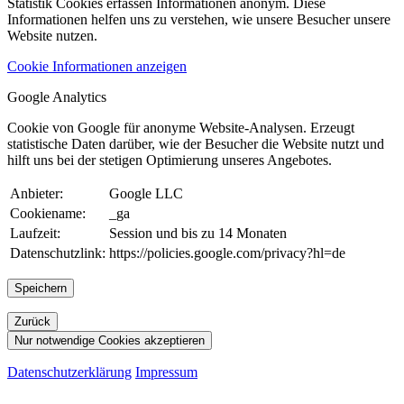
Statistik Cookies erfassen Informationen anonym. Diese
Informationen helfen uns zu verstehen, wie unsere Besucher unsere
Website nutzen.
Cookie Informationen anzeigen
Google Analytics
Cookie von Google für anonyme Website-Analysen. Erzeugt
statistische Daten darüber, wie der Besucher die Website nutzt und
hilft uns bei der stetigen Optimierung unseres Angebotes.
Anbieter:
Google LLC
Cookiename:
_ga
Laufzeit:
Session und bis zu 14 Monaten
Datenschutzlink:
https://policies.google.com/privacy?hl=de
Speichern
Zurück
Nur notwendige Cookies akzeptieren
Datenschutzerklärung
Impressum